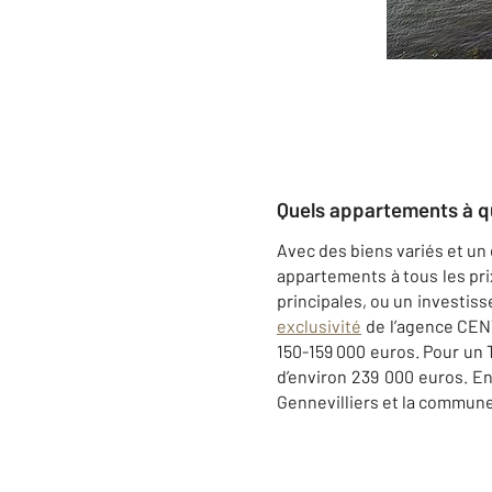
Quels appartements à que
Avec des biens variés et u
appartements à tous les pri
principales, ou un investi
exclusivité
de l’agence CENT
150-159 000 euros. Pour un
d’environ 239 000 euros. E
Gennevilliers et la commune