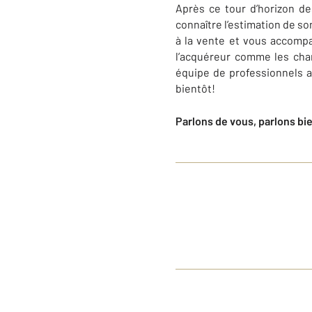
Après ce tour d’horizon de
connaître l’estimation de so
à la vente et vous accompa
l’acquéreur comme les cha
équipe de professionnels a 
bientôt!
Parlons de vous, parlons bi