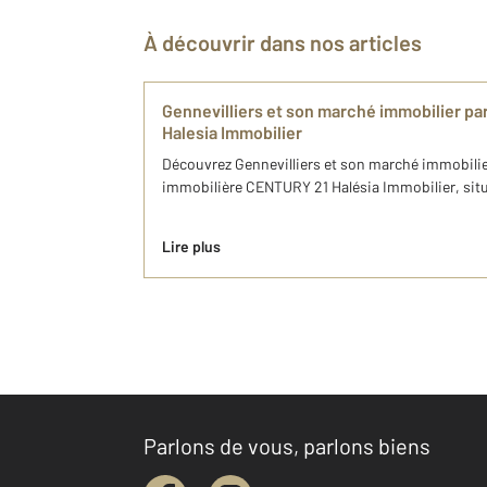
À découvrir dans nos articles
Gennevilliers et son marché immobilier p
Halesia Immobilier
Découvrez Gennevilliers et son marché immobilie
immobilière CENTURY 21 Halésia Immobilier, situ
Lire plus
Parlons de vous, parlons biens